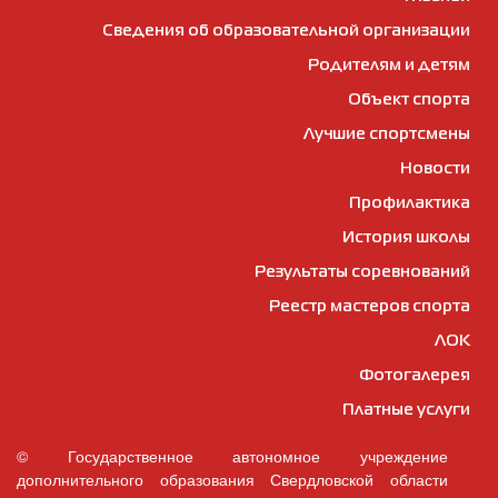
Сведения об образовательной организации
Родителям и детям
Объект спорта
Лучшие спортсмены
Новости
Профилактика
История школы
Результаты соревнований
Реестр мастеров спорта
ЛОК
Фотогалерея
Платные услуги
© Государственное автономное учреждение
дополнительного образования Свердловской области