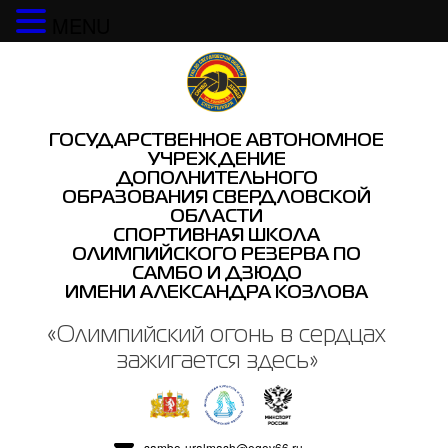
MENU
Наверх
ГОСУДАРСТВЕННОЕ АВТОНОМНОЕ
УЧРЕЖДЕНИЕ
ДОПОЛНИТЕЛЬНОГО
ОБРАЗОВАНИЯ СВЕРДЛОВСКОЙ
ОБЛАСТИ
СПОРТИВНАЯ ШКОЛА
ОЛИМПИЙСКОГО РЕЗЕРВА ПО
САМБО И ДЗЮДО
ИМЕНИ АЛЕКСАНДРА КОЗЛОВА
«Олимпийский огонь в сердцах
зажигается здесь»
sambo-uralmash@egov66.ru