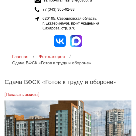
+7 (343) 305-02-88
620105, Свердловская область,
г. Екатеринбург, пр-кт Академика
Сахарова, стр. 37б
Главная
/
Фотогалерея
/
Сдача ВФСК «Готов к труду и обороне»
Сдача ВФСК «Готов к труду и обороне»
[Показать эскизы]