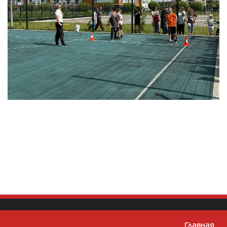
Главная