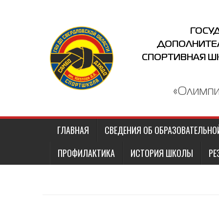
Наверх
ГОСУ
ДОПОЛНИТЕ
СПОРТИВНАЯ Ш
«Олимпи
ГЛАВНАЯ
СВЕДЕНИЯ ОБ ОБРАЗОВАТЕЛЬНО
ПРОФИЛАКТИКА
ИСТОРИЯ ШКОЛЫ
РЕ