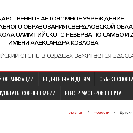
ДАРСТВЕННОЕ АВТОНОМНОЕ УЧРЕЖДЕНИЕ
ЛЬНОГО ОБРАЗОВАНИЯ СВЕРДЛОВСКОЙ ОБЛА
КОЛА ОЛИМПИЙСКОГО РЕЗЕРВА ПО САМБО И
ИМЕНИ АЛЕКСАНДРА КОЗЛОВА
йский огонь в сердцах зажигается здесь
Й ОРГАНИЗАЦИИ
РОДИТЕЛЯМ И ДЕТЯМ
ОБЪЕКТ СПОРТ
ЗУЛЬТАТЫ СОРЕВНОВАНИЙ
РЕЕСТР МАСТЕРОВ СПОРТА
Главная
/
Новости
/
Детски