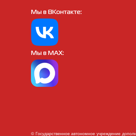
Мы в ВКонтакте:
Мы в MAX:
© Государственное автономное учреждение дополн