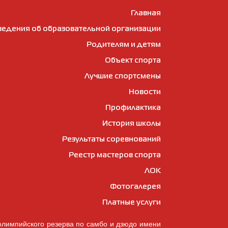
Главная
ведения об образовательной организации
Родителям и детям
Объект спорта
Лучшие спортсмены
Новости
Профилактика
История школы
Результаты соревнований
Реестр мастеров спорта
ЛОК
Фотогалерея
Платные услуги
олимпийского резерва по самбо и дзюдо имени