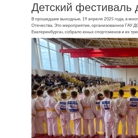
Детский фестиваль 
В прошедшие выходные, 19 апреля 2025 года, в мн
Отечества. Это мероприятие, организованное ГАУ 
Екатеринбурга», собрало юных спортсменов и их тре