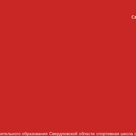
С
ительного образования Свердловской области спортивная школа 