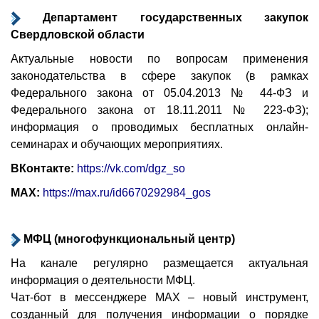
Департамент государственных закупок
Свердловской области
Актуальные новости по вопросам применения
законодательства в сфере закупок (в рамках
Федерального закона от 05.04.2013 № 44-ФЗ и
Федерального закона от 18.11.2011 № 223-ФЗ);
информация о проводимых бесплатных онлайн-
семинарах и обучающих мероприятиях.
ВКонтакте:
https://vk.com/dgz_so
МАХ:
https://max.ru/id6670292984_gos
МФЦ (многофункциональный центр)
На канале регулярно размещается актуальная
информация о деятельности МФЦ.
Чат-бот в мессенджере МАХ – новый инструмент,
созданный для получения информации о порядке