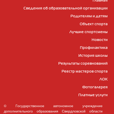
Главная
Сведения об образовательной организации
Родителям и детям
Объект спорта
Лучшие спортсмены
Новости
Профилактика
История школы
Результаты соревнований
Реестр мастеров спорта
ЛОК
Фотогалерея
Платные услуги
© Государственное автономное учреждение
дополнительного образования Свердловской области