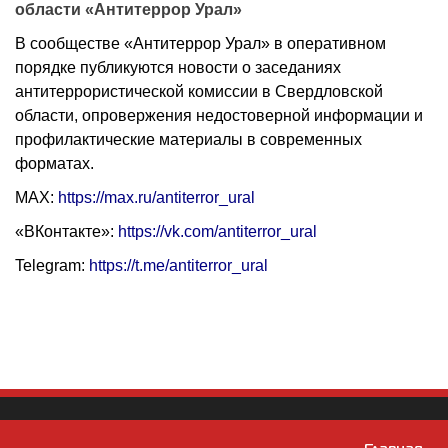
области «Антитеррор Урал»
В сообществе «Антитеррор Урал» в оперативном
порядке публикуются новости о заседаниях
антитеррористической комиссии в Свердловской
области, опровержения недостоверной информации и
профилактические материалы в современных
форматах.
МАХ:
https://max.ru/antiterror_ural
«ВКонтакте»:
https://vk.com/antiterror_ural
Telegram:
https://t.me/antiterror_ural