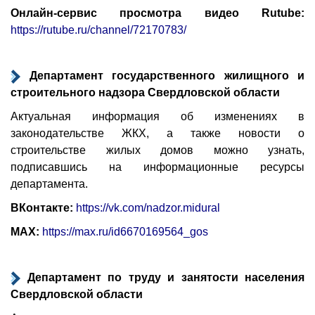
Онлайн-сервис просмотра видео Rutube:
https://rutube.ru/channel/72170783/
Департамент государственного жилищного и
строительного надзора Свердловской области
Актуальная информация об изменениях в
законодательстве ЖКХ, а также новости о
строительстве жилых домов можно узнать,
подписавшись на информационные ресурсы
департамента.
ВКонтакте:
https://vk.com/nadzor.midural
МАХ:
https://max.ru/id6670169564_gos
Департамент по труду и занятости населения
Свердловской области