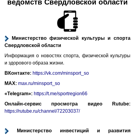
ведомств Свердловской области
Министерство физической культуры и спорта
Свердловской области
Информация о новостях спорта, физической культуры
и здорового образа жизни.
ВКонтакте:
https://vk.com/minsport_so
MAX:
max.ru/minsport_so
«Telegram»:
https://t.me/sportregion66
Онлайн-сервис просмотра видео Rutube:
https://rutube.ru/channel/72203037/
Министерство инвестиций и развития