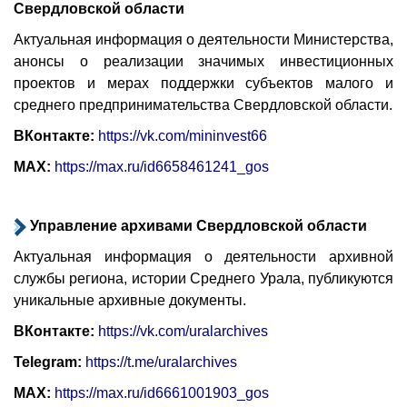
Свердловской области
Актуальная информация о деятельности Министерства,
анонсы о реализации значимых инвестиционных
проектов и мерах поддержки субъектов малого и
среднего предпринимательства Свердловской области.
ВКонтакте:
https://vk.com/mininvest66
MAX:
https://max.ru/id6658461241_gos
Управление архивами Свердловской области
Актуальная информация о деятельности архивной
службы региона, истории Среднего Урала, публикуются
уникальные архивные документы.
ВКонтакте:
https://vk.com/uralarchives
Telegram:
https://t.me/uralarchives
MAX:
https://max.ru/id6661001903_gos