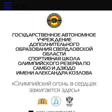
MENU
Наверх
ГОСУДАРСТВЕННОЕ АВТОНОМНОЕ
УЧРЕЖДЕНИЕ
ДОПОЛНИТЕЛЬНОГО
ОБРАЗОВАНИЯ СВЕРДЛОВСКОЙ
ОБЛАСТИ
СПОРТИВНАЯ ШКОЛА
ОЛИМПИЙСКОГО РЕЗЕРВА ПО
САМБО И ДЗЮДО
ИМЕНИ АЛЕКСАНДРА КОЗЛОВА
«Олимпийский огонь в сердцах
зажигается здесь»
sambo-uralmash@egov66.ru