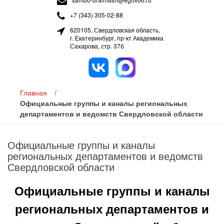
+7 (343) 305-02-88
620105, Свердловская область,
г. Екатеринбург, пр-кт Академика
Сахарова, стр. 37б
Главная
/
Официальные группы и каналы региональных
департаментов и ведомств Свердловской области
Официальные группы и каналы
региональных департаментов и ведомств
Свердловской области
Официальные группы и каналы
региональных департаментов и