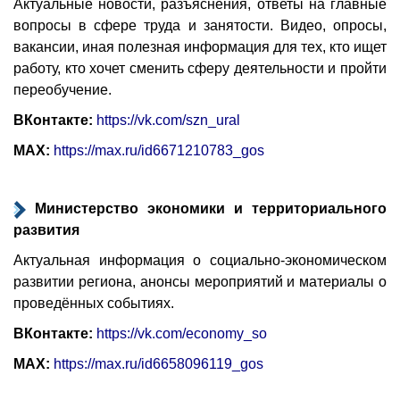
Актуальные новости, разъяснения, ответы на главные
вопросы в сфере труда и занятости. Видео, опросы,
вакансии, иная полезная информация для тех, кто ищет
работу, кто хочет сменить сферу деятельности и пройти
переобучение.
ВКонтакте:
https://vk.com/szn_ural
MAX:
https://max.ru/id6671210783_gos
Министерство экономики и территориального
развития
Актуальная информация о социально-экономическом
развитии региона, анонсы мероприятий и материалы о
проведённых событиях.
ВКонтакте:
https://vk.com/economy_so
MAX:
https://max.ru/id6658096119_gos